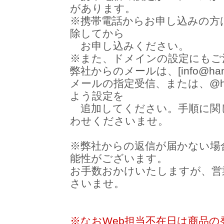
があります。
※携帯電話からお申し込みの方
除してから
お申し込みください。
※また、ドメインの設定にもご
弊社からのメールは、[info@ha
メールの指定受信、または、@ham
よう設定を
追加してください。手順に関
わせくださいませ。
※弊社からの返信が届かない場
能性がございます。
お手数おかけいたしますが、営
さいませ。
※なおWeb担当不在日は商品