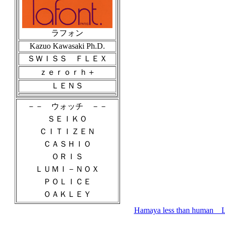
ラフォン
Kazuo Kawasaki Ph.D.
ＳＷＩＳＳ ＦＬＥＸ
ｚｅｒｏｒｈ＋
ＬＥＮＳ
－－ ウォッチ －－
ＳＥＩＫＯ
ＣＩＴＩＺＥＮ
ＣＡＳＨＩＯ
ＯＲＩＳ
ＬＵＭＩ－ＮＯＸ
ＰＯＬＩＣＥ
ＯＡＫＬＥＹ
Hamaya less than 