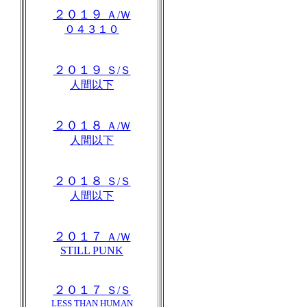
２０１９
Ａ/Ｗ
０４３１０
２０１９
Ｓ/Ｓ
人間以下
２０１８
Ａ/Ｗ
人間以下
２０１８
Ｓ/Ｓ
人間以下
２０１７
Ａ/Ｗ
STILL PUNK
２０１７
Ｓ/Ｓ
LESS THAN HUMAN