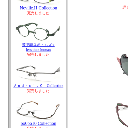
詳
Neville.H Collection
完売しました
装甲騎兵ボトムズ x
less than human
完売しました
Ａｎｄｒｅｉ．Ｃ Collection
完売しました
po6po10 Collection