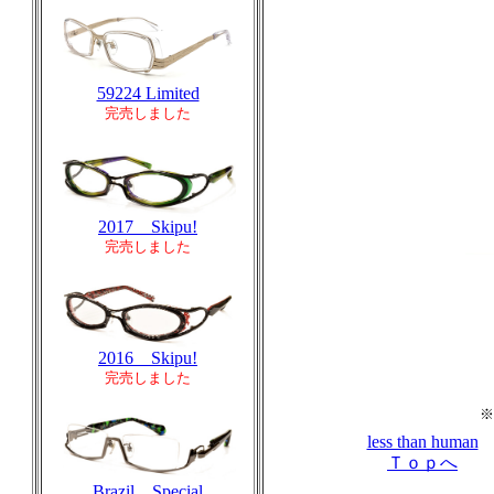
59224 Limited
完売しました
2017 Skipu!
完売しました
2016 Skipu!
完売しました
※
less than human
Ｔｏｐへ
Brazil Special