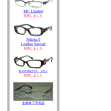
MC Limited
完売しました
Nikola.T
Leather Special
完売しました
BAYONETTA 2011
完売しました
生産終了完売品