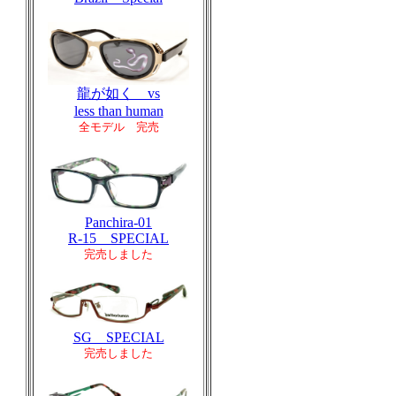
龍が如く vs
less than human
全モデル 完売
Panchira-01
R-15 SPECIAL
完売しました
SG SPECIAL
完売しました