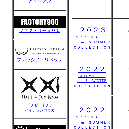
アイヴァン
２０２３
ファクトリー９００
ＳＰＲＩＮＧ
＆ ＳＵＭＭＥＲ
ＣＯＬＬＥＣＴＩＯＮ
ファッシノ・リベッレ
２０２２
AUTUMN
＆ WINTER
ＣＯＬＬＥＣＴＩＯＮ
イチゼロイチチ
２０２２
バイジュンコウガ
ＳＰＲＩＮＧ
＆ ＳＵＭＭＥＲ
ＣＯＬＬＥＣＴＩＯＮ