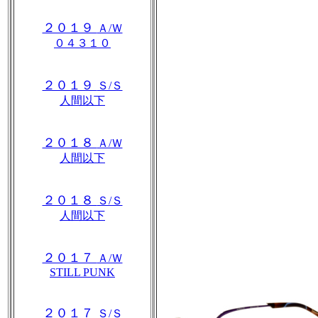
２０１９
Ａ/Ｗ
０４３１０
２０１９
Ｓ/Ｓ
人間以下
２０１８
Ａ/Ｗ
人間以下
２０１８
Ｓ/Ｓ
人間以下
２０１７
Ａ/Ｗ
STILL PUNK
２０１７
Ｓ/Ｓ