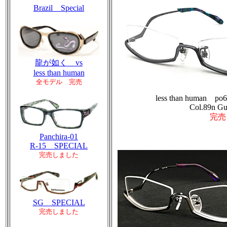
Brazil Special
龍が如く vs
less than human
全モデル 完売
less than human po
Col.89n Gu
完売
Panchira-01
R-15 SPECIAL
完売しました
SG SPECIAL
完売しました