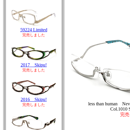
59224 Limited
完売しました
2017 Skipu!
完売しました
2016 Skipu!
less than human Nev
完売しました
Col.1010 S
完売