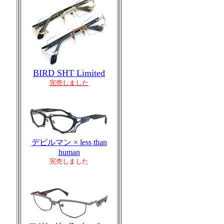
BIRD SHT Limited
完売しました
デビルマン × less than
human
完売しました