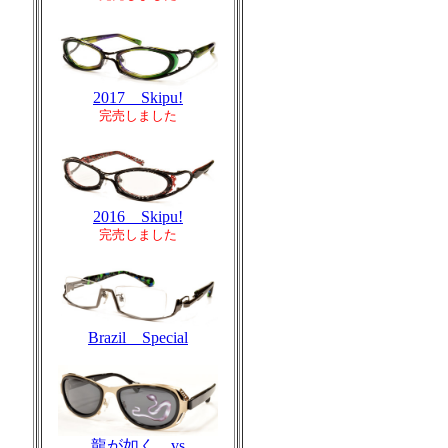
2017 Skipu!
完売しました
2016 Skipu!
完売しました
Brazil Special
龍が如く vs