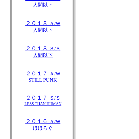
人間以下
２０１８
Ａ/Ｗ
人間以下
２０１８
Ｓ/Ｓ
人間以下
２０１７
Ａ/Ｗ
STILL PUNK
２０１７
Ｓ/Ｓ
LESS THAN HUMAN
２０１６
Ａ/Ｗ
ほほろぐ