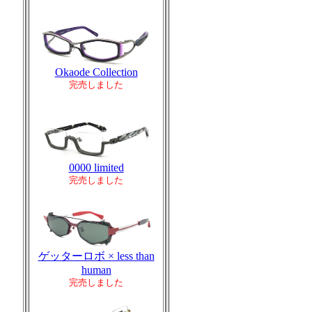
Okaode Collection
完売しました
0000 limited
完売しました
ゲッターロボ × less than
human
完売しました