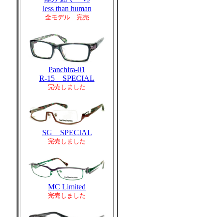
less than human
全モデル 完売
Panchira-01
R-15 SPECIAL
完売しました
SG SPECIAL
完売しました
MC Limited
完売しました