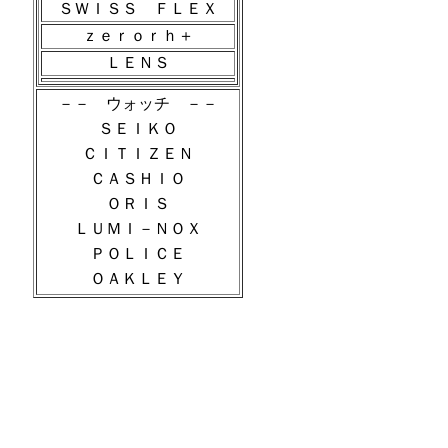
ＳＷＩＳＳ ＦＬＥＸ
ｚｅｒｏｒｈ＋
ＬＥＮＳ
－－ ウォッチ －－
ＳＥＩＫＯ
ＣＩＴＩＺＥＮ
ＣＡＳＨＩＯ
ＯＲＩＳ
ＬＵＭＩ－ＮＯＸ
ＰＯＬＩＣＥ
ＯＡＫＬＥＹ